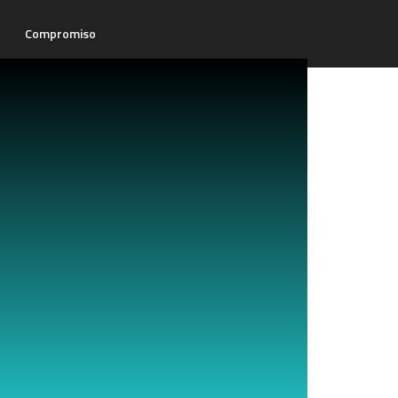
Compromiso