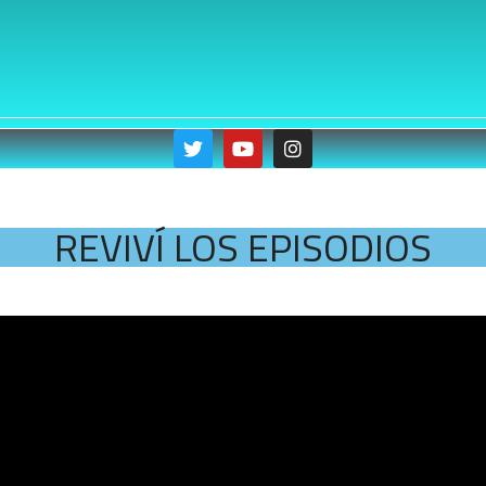
REVIVÍ LOS EPISODIOS