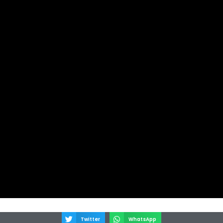
Twitter
WhatsApp