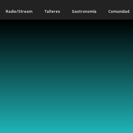
Radio/Stream
Talleres
Gastronomía
Comunidad